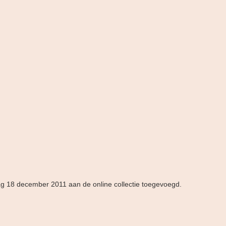
dag 18 december 2011 aan de online collectie toegevoegd.