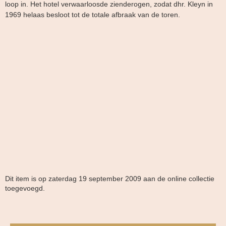
loop in. Het hotel verwaarloosde zienderogen, zodat dhr. Kleyn in
1969 helaas besloot tot de totale afbraak van de toren.
Dit item is op zaterdag 19 september 2009 aan de online collectie
toegevoegd.