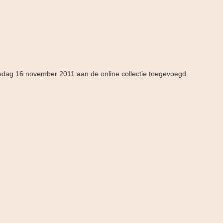
nsdag 16 november 2011 aan de online collectie toegevoegd.