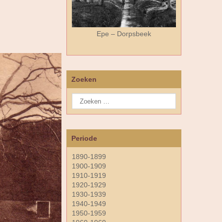
Epe – Dorpsbeek
Zoeken
Periode
1890-1899
1900-1909
1910-1919
1920-1929
1930-1939
1940-1949
1950-1959