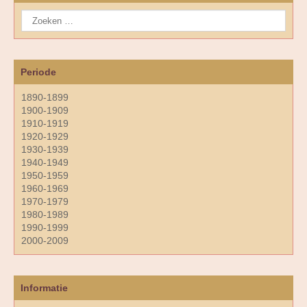
Periode
1890-1899
1900-1909
1910-1919
1920-1929
1930-1939
1940-1949
1950-1959
1960-1969
1970-1979
1980-1989
1990-1999
2000-2009
Informatie