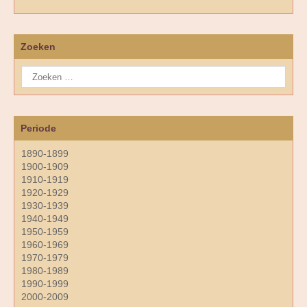
Zoeken
Periode
1890-1899
1900-1909
1910-1919
1920-1929
1930-1939
1940-1949
1950-1959
1960-1969
1970-1979
1980-1989
1990-1999
2000-2009