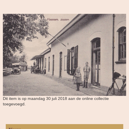
Dit item is op maandag 30 juli 2018 aan de online collectie
toegevoegd.