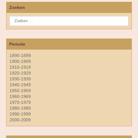
Zoeken
Periode
1890-1899
1900-1909
1910-1919
1920-1929
1930-1939
1940-1949
1950-1959
1960-1969
1970-1979
1980-1989
1990-1999
2000-2009