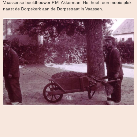
Vaassense beeldhouwer P.M. Akkerman. Het heeft een mooie plek
naast de Dorpskerk aan de Dorpsstraat in Vaassen.