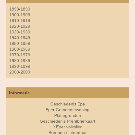
1890-1899
1900-1909
1910-1919
1920-1929
1930-1939
1940-1949
1950-1959
1960-1969
1970-1979
1980-1989
1990-1999
2000-2009
Informatie
Geschiedenis Epe
Eper Gemeentewoning
Plattegronden
Geschiedenis Prentbriefkaart
’t Eper volkslied
Bronnen / Literatuur