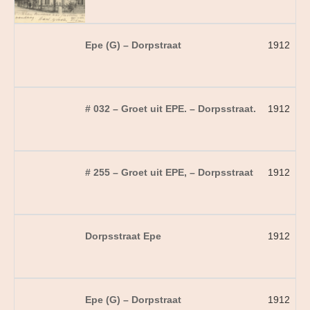
Epe (G) – Dorpstraat
1912
# 032 – Groet uit EPE. – Dorpsstraat.
1912
# 255 – Groet uit EPE, – Dorpsstraat
1912
Dorpsstraat Epe
1912
Epe (G) – Dorpstraat
1912