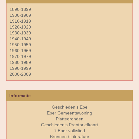
1890-1899
1900-1909
1910-1919
1920-1929
1930-1939
1940-1949
1950-1959
1960-1969
1970-1979
1980-1989
1990-1999
2000-2009
Informatie
Geschiedenis Epe
Eper Gemeentewoning
Plattegronden
Geschiedenis Prentbriefkaart
’t Eper volkslied
Bronnen / Literatuur