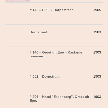
# 142 – EPE, – Dorpsstraat.
1905
Dorpstraat
1903
# 140 – Groet uit Epe – Kastanje
1903
boomen.
# 052 – Dorpstraat
1903
# 206 – Hotel "Essenberg". Groet uit
1903
Epe.